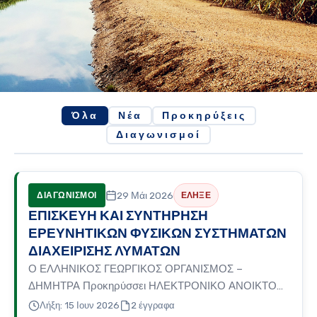
Όλα
Νέα
Προκηρύξεις
Διαγωνισμοί
29 Μάι 2026
ΔΙΑΓΩΝΙΣΜΟΙ
ΕΛΗΞΕ
ΕΠΙΣΚΕΥΗ ΚΑΙ ΣΥΝΤΗΡΗΣΗ
ΕΡΕΥΝΗΤΙΚΩΝ ΦΥΣΙΚΩΝ ΣΥΣΤΗΜΑΤΩΝ
ΔΙΑΧΕΙΡΙΣΗΣ ΛΥΜΑΤΩΝ
Ο ΕΛΛΗΝΙΚΟΣ ΓΕΩΡΓΙΚΟΣ ΟΡΓΑΝΙΣΜΟΣ –
ΔΗΜΗΤΡΑ Προκηρύσσει ΗΛΕΚΤΡΟΝΙΚΟ ΑΝΟΙΚΤΟ
ΔΙΑΓΩΝΙΣΜΟ ΚΑΤΩ ΤΩΝ ΟΡΙΩΝ με τίτλο «ΕΠΙΣΚΕΥΗ
Λήξη: 15 Ιουν 2026
2 έγγραφα