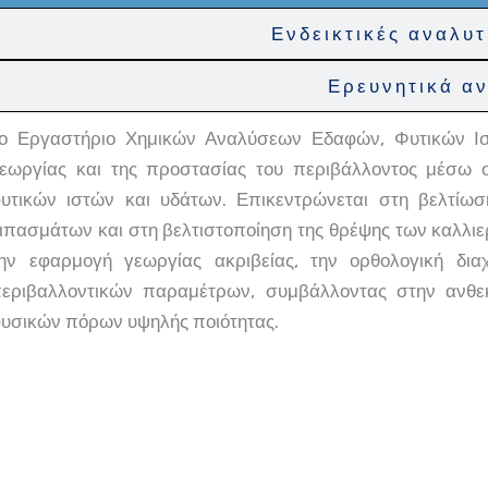
Ενδεικτικές αναλυτ
Ερευνητικά αν
ο Εργαστήριο Χημικών Αναλύσεων Εδαφών, Φυτικών Ισ
εωργίας και της προστασίας του περιβάλλοντος μέσω 
υτικών ιστών και υδάτων. Επικεντρώνεται στη βελτίωσ
ιπασμάτων και στη βελτιστοποίηση της θρέψης των καλλι
ην εφαρμογή γεωργίας ακριβείας, την ορθολογική δια
εριβαλλοντικών παραμέτρων, συμβάλλοντας στην ανθεκ
υσικών πόρων υψηλής ποιότητας.