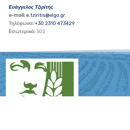
Ευάγγελος Τζιρίτης
e-mail:
e.tziritis@elgo.gr
Τηλέφωνο:
+30 2310 473429
Εσωτερικό:
302