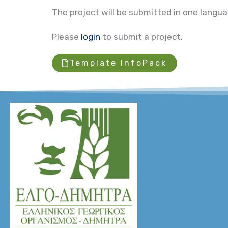
The project will be submitted in one languag
Please
login
to submit a project.
Template InfoPack