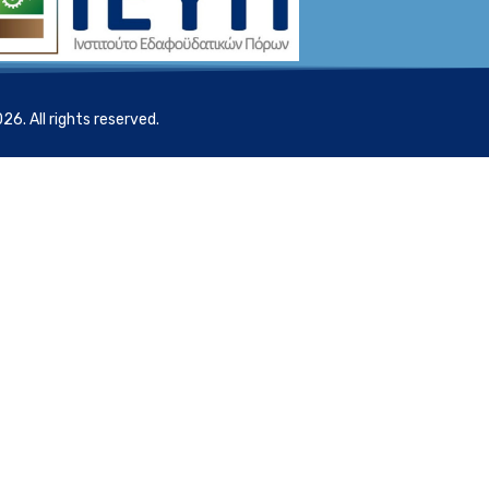
. All rights reserved.